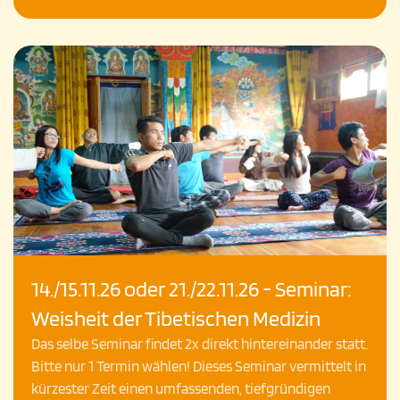
14./15.11.26 oder 21./22.11.26 - Seminar:
Weisheit der Tibetischen Medizin
Das selbe Seminar findet 2x direkt hintereinander statt.
Bitte nur 1 Termin wählen! Dieses Seminar vermittelt in
kürzester Zeit einen umfassenden, tiefgründigen