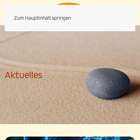
Zum Hauptinhalt springen
Aktuelles