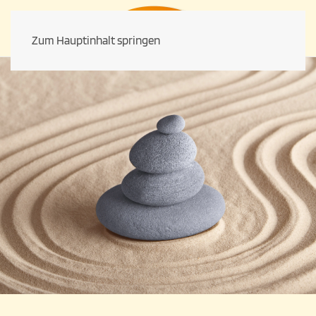
Zum Hauptinhalt springen