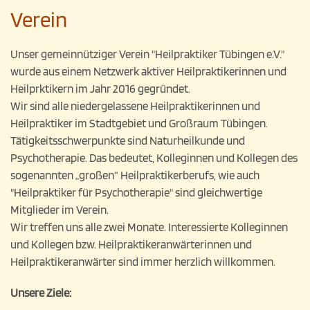
Verein
Unser gemeinnütziger Verein "Heilpraktiker Tübingen e.V."
wurde aus einem Netzwerk aktiver Heilpraktikerinnen und
Heilprktikern im Jahr 2016 gegründet.
Wir sind alle niedergelassene Heilpraktikerinnen und
Heilpraktiker im Stadtgebiet und Großraum Tübingen.
Tätigkeitsschwerpunkte sind Naturheilkunde und
Psychotherapie. Das bedeutet, Kolleginnen und Kollegen des
sogenannten „großen“ Heilpraktikerberufs, wie auch
"Heilpraktiker für Psychotherapie" sind gleichwertige
Mitglieder im Verein.
Wir treffen uns alle zwei Monate. Interessierte Kolleginnen
und Kollegen bzw. Heilpraktikeranwärterinnen und
Heilpraktikeranwärter sind immer herzlich willkommen.
Unsere Ziele: