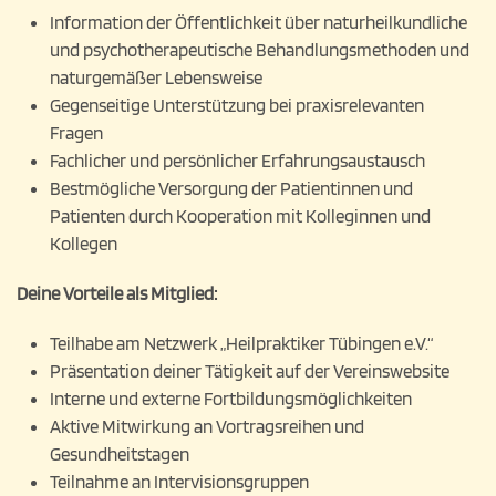
Information der Öffentlichkeit über naturheilkundliche
und psychotherapeutische Behandlungsmethoden und
naturgemäßer Lebensweise
Gegenseitige Unterstützung bei praxisrelevanten
Fragen
Fachlicher und persönlicher Erfahrungsaustausch
Bestmögliche Versorgung der Patientinnen und
Patienten durch Kooperation mit Kolleginnen und
Kollegen
Deine Vorteile als Mitglied:
Teilhabe am Netzwerk „Heilpraktiker Tübingen e.V.“
Präsentation deiner Tätigkeit auf der Vereinswebsite
Interne und externe Fortbildungsmöglichkeiten
Aktive Mitwirkung an Vortragsreihen und
Gesundheitstagen
Teilnahme an Intervisionsgruppen