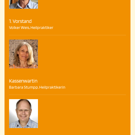
1. Vorstand
Volker Weis, Heilpraktiker
Kassenwartin
Barbara Stumpp, Heilpraktikerin